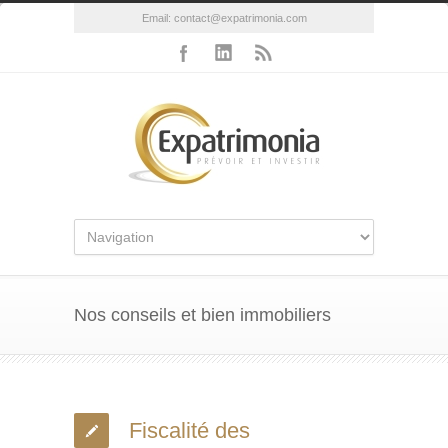
Email:
contact@expatrimonia.com
Nos conseils et bien immobiliers
Fiscalité des