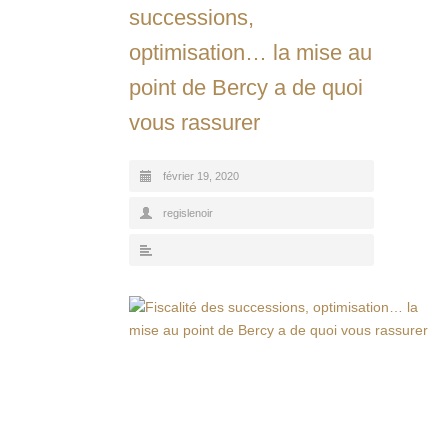
successions,
optimisation… la mise au
point de Bercy a de quoi
vous rassurer
février 19, 2020
regislenoir