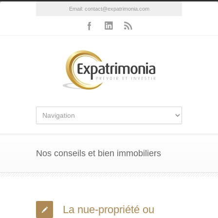
Email:
contact@expatrimonia.com
Nos conseils et bien immobiliers
La nue-propriété ou