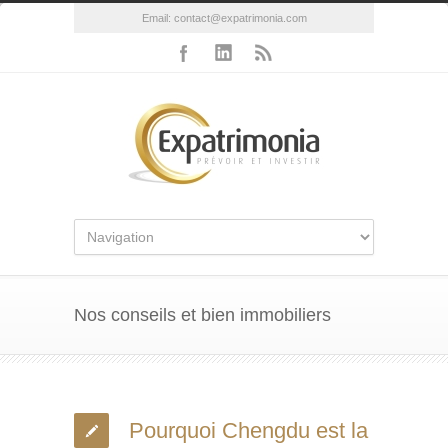
Email:
contact@expatrimonia.com
Nos conseils et bien immobiliers
Pourquoi Chengdu est la