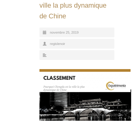
ville la plus dynamique
de Chine
novembre 25, 2019
regislenoir