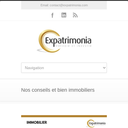
Email:
contact@expatrimonia.com
Nos conseils et bien immobiliers