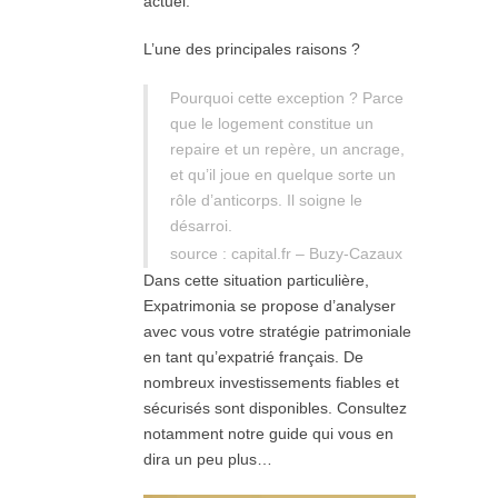
actuel.
L’une des principales raisons ?
Pourquoi cette exception ? Parce
que le logement constitue un
repaire et un repère, un ancrage,
et qu’il joue en quelque sorte un
rôle d’anticorps. Il soigne le
désarroi.
source : capital.fr – Buzy-Cazaux
Dans cette situation particulière,
Expatrimonia se propose d’analyser
avec vous votre stratégie patrimoniale
en tant qu’expatrié français. De
nombreux investissements fiables et
sécurisés sont disponibles. Consultez
notamment notre guide qui vous en
dira un peu plus…