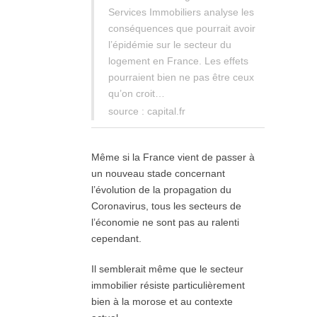
Services Immobiliers analyse les
conséquences que pourrait avoir
l’épidémie sur le secteur du
logement en France. Les effets
pourraient bien ne pas être ceux
qu’on croit…
source : capital.fr
Même si la France vient de passer à
un nouveau stade concernant
l’évolution de la propagation du
Coronavirus, tous les secteurs de
l’économie ne sont pas au ralenti
cependant.
Il semblerait même que le secteur
immobilier résiste particulièrement
bien à la morose et au contexte