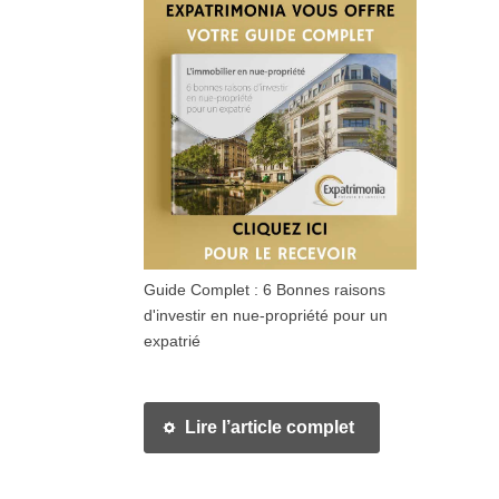
Guide Complet : 6 Bonnes raisons
d'investir en nue-propriété pour un
expatrié
Lire l’article complet