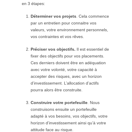
en 3 étapes:
Déterminer vos projets
. Cela commence
par un entretien pour connaitre vos
valeurs, votre environnement personnels,
vos contraintes et vos rêves.
Préciser vos objectifs.
Il est essentiel de
fixer des objectifs pour vos placements.
Ces derniers doivent être en adéquation
avec votre volonté, votre capacité à
accepter des risques, avec un horizon
d’investissement. L’allocation d’actifs
pourra alors être construite.
Construire votre portefeuille
. Nous
construisons ensuite un portefeuille
adapté à vos besoins, vos objectifs, votre
horizon d’investissement ainsi qu’à votre
attitude face au risque.