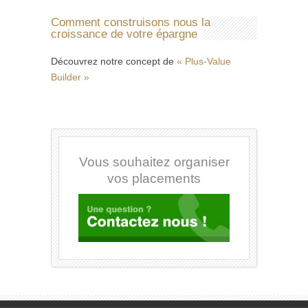
Comment construisons nous la
croissance de votre épargne
Découvrez notre concept de
« Plus-Value
Builder »
Vous souhaitez organiser
vos placements