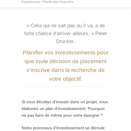
Expatrimonia
/
Planification financière
« Celui qui ne sait pas ou il va, a de
forte chance d’arriver ailleurs. » Peter
Drucker.
Planifier vos investissements pour
que toute décision de placement
s’inscrive dans la recherche de
votre objectif.
Si vous décidiez d’investir dans un projet, vous
élaboriez un plan d’investissement. Pourquoi
ne pas faire de même pour votre épargne ?
Notre processus d’investissement se déroule