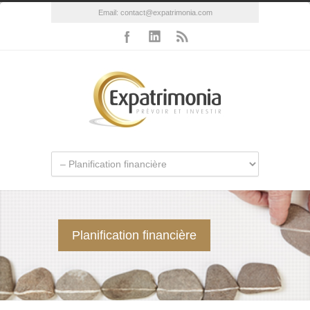
Email:
contact@expatrimonia.com
Planification financière