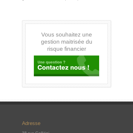
Vous souhaitez une
gestion maitrisée du
risque financier
Adresse