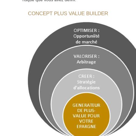
CONCEPT PLUS VALUE BUILDER