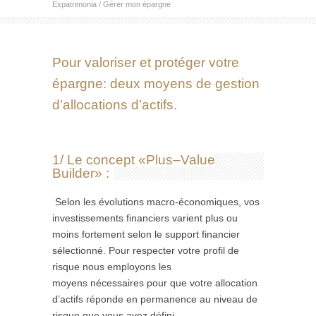
Expatrimonia
/
Gérer mon épargne
Pour valoriser et protéger votre
épargne: deux moyens de gestion
d’allocations d’actifs.
1/ Le concept «Plus–Value
Builder» :
Selon les évolutions macro-économiques, vos
investissements financiers varient plus ou
moins fortement selon le support financier
sélectionné. Pour respecter votre profil de
risque nous employons les
moyens nécessaires pour que votre allocation
d’actifs réponde en permanence au niveau de
risque que vous avez défini.