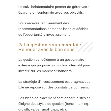
Le suivi hebdomadaire permet de gérer votre
épargne en conformité avec vos objectifs.
Vous recevez régulièrement des
recommandations personnalisées et décidez
de l’opportunité d’investissement.
2/
La gestion sous mandat :
Renouer avec le bon sens
La gestion est déléguée à un gestionnaire
externe qui propose un modèle alternatif pour
investir sur les marchés financiers.
La stratégie d’investissement est pragmatique.
Elle ne repose sur des constats de bon sens.
Les idées de placement sont opportunistes et
éloigné des styles de gestion (benchmarking,
growth, value, small caps, etc).