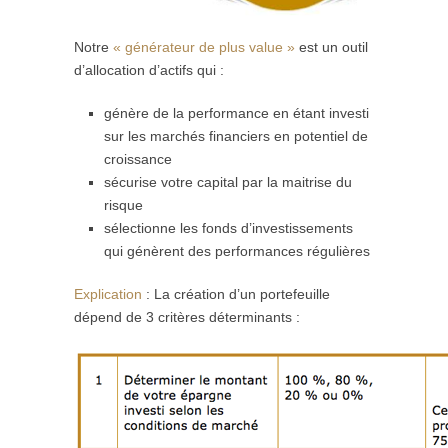
Notre
« générateur de plus value »
est un outil
d’allocation d’actifs qui :
génère de la performance en étant investi
sur les marchés financiers en potentiel de
croissance
sécurise votre capital par la maitrise du
risque
sélectionne les fonds d’investissements
qui génèrent des performances régulières
Explication
: La création d’un portefeuille
dépend de 3 critères déterminants :