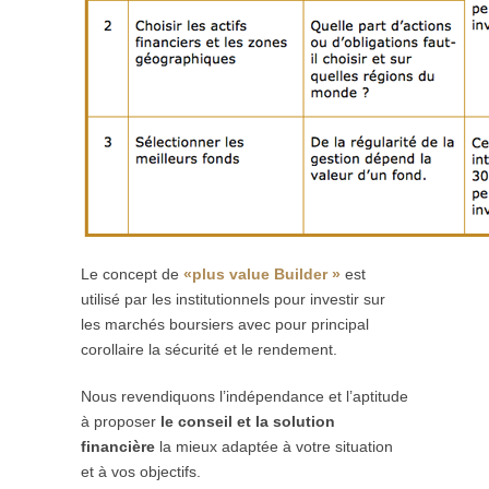
Le concept de
«plus value Builder »
est
utilisé par les institutionnels pour investir sur
les marchés boursiers avec pour principal
corollaire la sécurité et le rendement.
Nous revendiquons l’indépendance et l’aptitude
à proposer
le conseil et la solution
financière
la mieux adaptée à votre situation
et à vos objectifs.