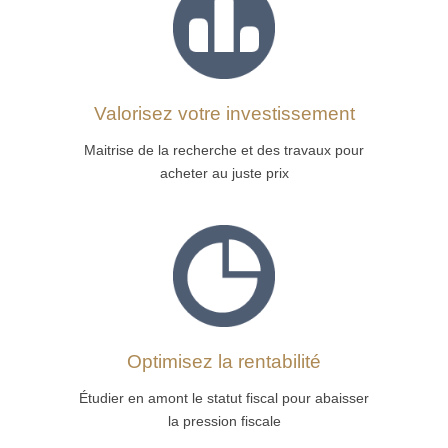
Valorisez votre investissement
Maitrise de la recherche et des travaux pour
acheter
au juste prix
Optimisez la rentabilité
Étudier en amont le statut fiscal pour abaisser
la pression fiscale