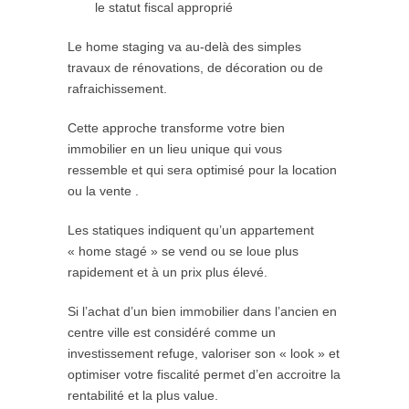
le statut fiscal approprié
Le home staging va au-delà des simples
travaux de rénovations, de décoration ou de
rafraichissement.
Cette approche transforme votre bien
immobilier en un lieu unique qui vous
ressemble et qui sera optimisé pour la location
ou la vente .
Les statiques indiquent qu’un appartement
« home stagé » se vend ou se loue plus
rapidement et à un prix plus élevé.
Si l’achat d’un bien immobilier dans l’ancien en
centre ville est considéré comme un
investissement refuge, valoriser son « look » et
optimiser votre fiscalité permet d’en accroitre la
rentabilité et la plus value.