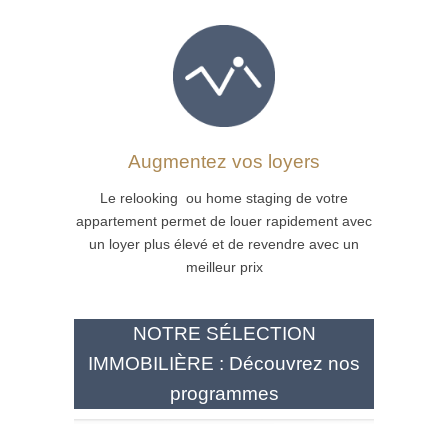
Augmentez vos loyers
Le relooking ou home staging de votre
appartement permet de louer rapidement avec
un loyer plus élevé et de revendre avec un
meilleur prix
NOTRE SÉLECTION
IMMOBILIÈRE : Découvrez nos
programmes