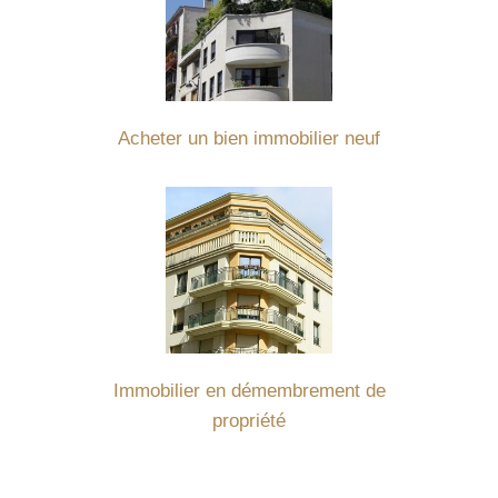
Acheter un bien immobilier neuf
Immobilier en démembrement de
propriété