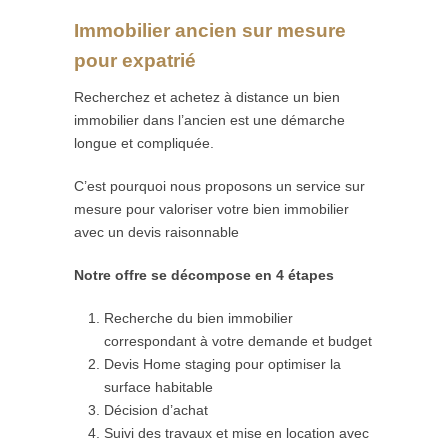
Immobilier ancien sur mesure
pour expatrié
Recherchez et achetez à distance un bien
immobilier dans l’ancien est une démarche
longue et compliquée.
C’est pourquoi nous proposons un service sur
mesure pour valoriser votre bien immobilier
avec un devis raisonnable
Notre offre se décompose en 4 étapes
Recherche du bien immobilier
correspondant à votre demande et budget
Devis Home staging pour optimiser la
surface habitable
Décision d’achat
Suivi des travaux et mise en location avec