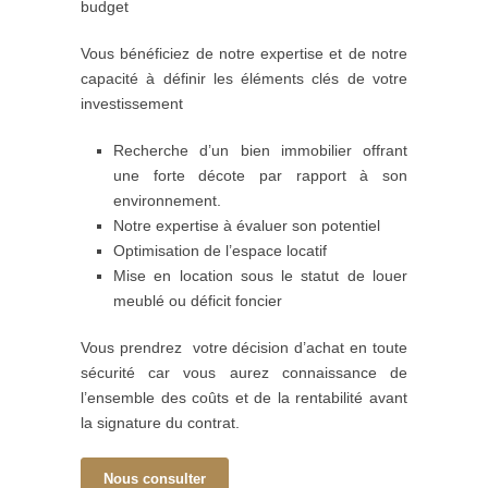
budget
Vous bénéficiez de notre expertise et de notre
capacité à définir les éléments clés de votre
investissement
Recherche d’un bien immobilier offrant
une forte décote par rapport à son
environnement.
Notre expertise à évaluer son potentiel
Optimisation de l’espace locatif
Mise en location sous le statut de louer
meublé ou déficit foncier
Vous prendrez votre décision d’achat en toute
sécurité car vous aurez connaissance de
l’ensemble des coûts et de la rentabilité avant
la signature du contrat.
Nous consulter