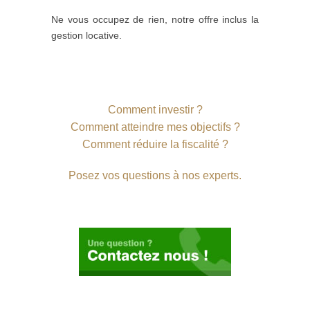
Ne vous occupez de rien, notre offre inclus la
gestion locative.
Comment investir ?
Comment atteindre mes objectifs ?
Comment réduire la fiscalité ?
Posez vos questions à nos experts.