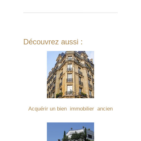
Découvrez aussi :
Acquérir un bien immobilier ancien