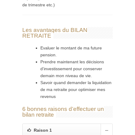
de trimestre etc.)
Les avantages du BILAN
RETRAITE
Evaluer le montant de ma future
pension.
Prendre maintenant les décisions
d’investissement pour conserver
demain mon niveau de vie.
Savoir quand demander la liquidation
de ma retraite pour optimiser mes
revenus
6 bonnes raisons d’effectuer un
bilan retraite
Raison 1