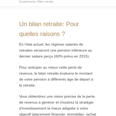
Expatrimonia
/
Bilan retraite
Un bilan retraite: Pour
quelles raisons ?
En l’état actuel, les régimes salariés de
retraites verseront une pension inférieure au
dernier salaire perçu (60% prévu en 2015).
Pour anticiper au mieux cette perte de
revenus, le bilan retraite évaluera le montant
de votre pension à différents âge de départ à
la retraite.
Vous obtiendrez une vision précise de la perte
de revenus à générer et choisirez la stratégie
d’investissement la mieux adaptée à votre
objectif (placement financier, immobilier, rachat