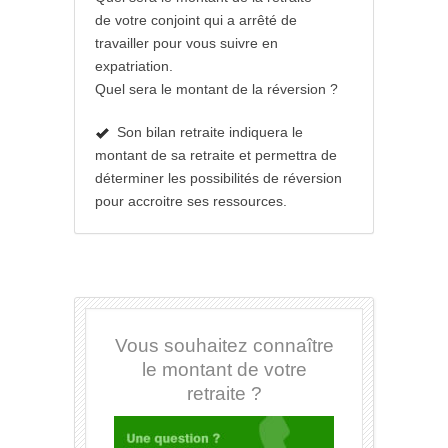
de
votre conjoint
qui a arrêté de
travailler pour vous suivre en
expatriation.
Quel sera le montant de la réversion ?
Son bilan retraite indiquera le
montant de sa retraite et permettra de
déterminer les possibilités de réversion
pour accroitre ses ressources.
Vous souhaitez connaître
le montant de votre
retraite ?