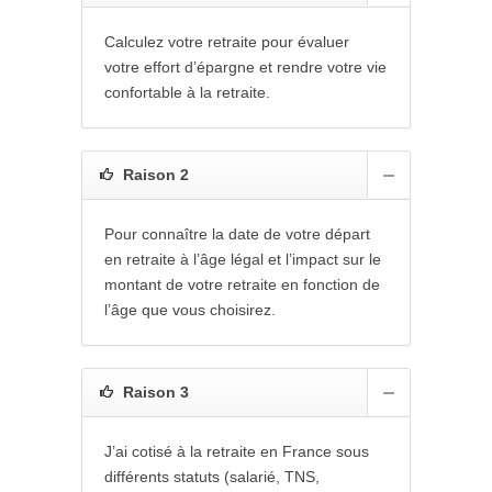
Calculez votre retraite pour évaluer
votre effort d’épargne et rendre votre vie
confortable à la retraite.
Raison 2
Pour connaître la date de votre départ
en retraite à l’âge légal et l’impact sur le
montant de votre retraite en fonction de
l’âge que vous choisirez.
Raison 3
J’ai cotisé à la retraite en France sous
différents statuts (salarié, TNS,