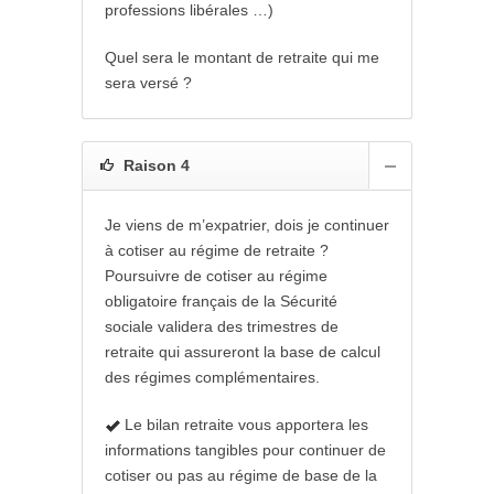
professions libérales …)
Quel sera le montant de retraite qui me
sera versé ?
Raison 4
Je viens de m’expatrier, dois je continuer
à cotiser au régime de retraite ?
Poursuivre de cotiser au régime
obligatoire français de la Sécurité
sociale validera des trimestres de
retraite qui assureront la base de calcul
des régimes complémentaires.
Le bilan retraite vous apportera les
informations tangibles pour continuer de
cotiser ou pas au régime de base de la