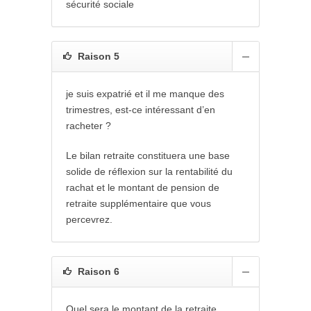
sécurité sociale
Raison 5
je suis expatrié et il me manque des
trimestres, est-ce intéressant d’en
racheter ?
Le bilan retraite constituera une base
solide de réflexion sur la rentabilité du
rachat et le montant de pension de
retraite supplémentaire que vous
percevrez.
Raison 6
Quel sera le montant de la retraite