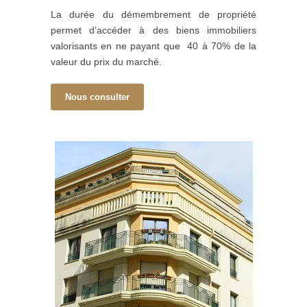
La durée du démembrement de propriété
permet d’accéder à des biens immobiliers
valorisants en ne payant que 40 à 70% de la
valeur du prix du marché.
Nous consulter