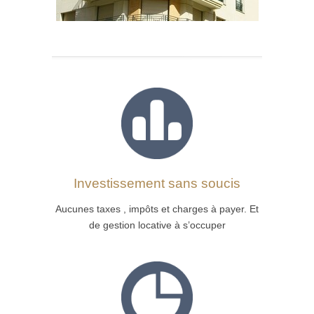
Investissement sans soucis
Aucunes taxes , impôts et charges à payer. Et
de gestion locative à s’occuper