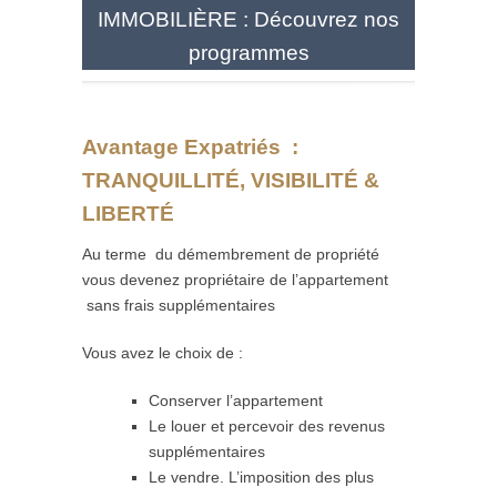
IMMOBILIÈRE : Découvrez nos
programmes
Avantage Expatriés
:
TRANQUILLITÉ, VISIBILITÉ &
LIBERTÉ
Au terme du démembrement de propriété
vous devenez propriétaire de l’appartement
sans frais supplémentaires
Vous avez le choix de :
Conserver l’appartement
Le louer et percevoir des revenus
supplémentaires
Le vendre. L’imposition des plus