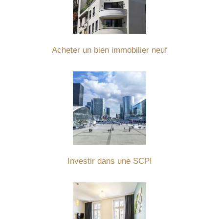
Acheter un bien immobilier neuf
Investir dans une SCPI