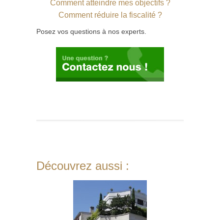
Comment atteindre mes objectifs ?
Comment réduire la fiscalité ?
Posez vos questions à nos experts.
Découvrez aussi :