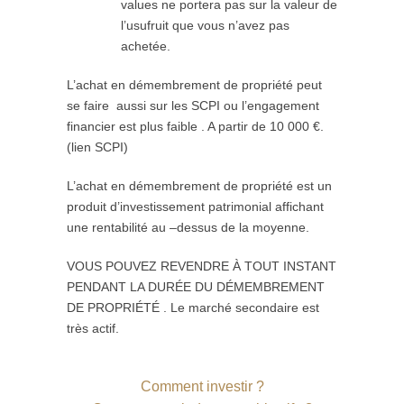
values ne portera pas sur la valeur de
l’usufruit que vous n’avez pas
achetée.
L’achat en démembrement de propriété peut
se faire aussi sur les SCPI ou l’engagement
financier est plus faible . A partir de 10 000 €.
(lien SCPI)
L’achat en démembrement de propriété est un
produit d’investissement patrimonial affichant
une rentabilité au –dessus de la moyenne.
VOUS POUVEZ REVENDRE À TOUT INSTANT
PENDANT LA DURÉE DU DÉMEMBREMENT
DE PROPRIÉTÉ . Le marché secondaire est
très actif.
Comment investir ?