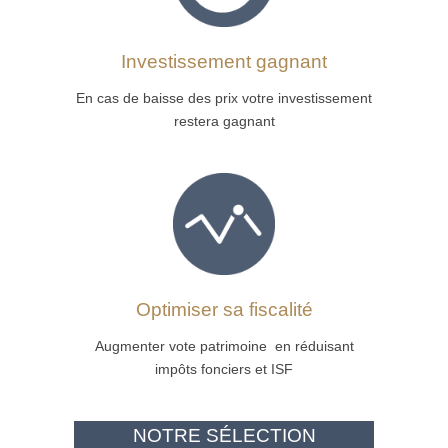
Investissement gagnant
En cas de baisse des prix votre investissement
restera gagnant
Optimiser sa fiscalité
Augmenter vote patrimoine en réduisant
impôts fonciers et ISF
NOTRE SÉLECTION