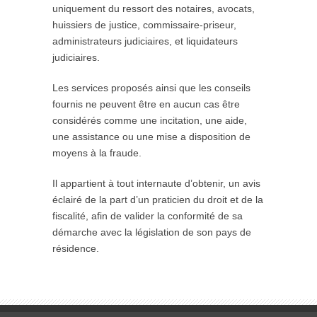
uniquement du ressort des notaires, avocats,
huissiers de justice, commissaire-priseur,
administrateurs judiciaires, et liquidateurs
judiciaires.
Les services proposés ainsi que les conseils
fournis ne peuvent être en aucun cas être
considérés comme une incitation, une aide,
une assistance ou une mise a disposition de
moyens à la fraude.
Il appartient à tout internaute d’obtenir, un avis
éclairé de la part d’un praticien du droit et de la
fiscalité, afin de valider la conformité de sa
démarche avec la législation de son pays de
résidence.