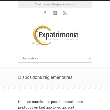
Email:
contact@expatrimonia.com
Dispositions réglementaires
Nous ne fournissons pas de consultations
juridiques en tant que telles qui sont