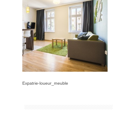
Expatrie-loueur_meuble