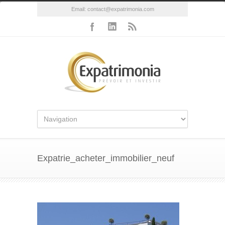
Email:
contact@expatrimonia.com
Expatrie_acheter_immobilier_neuf