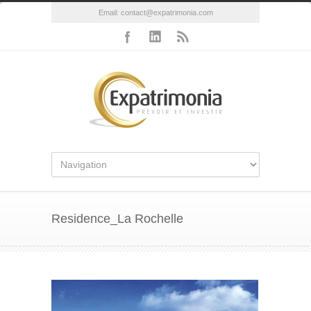
Email:
contact@expatrimonia.com
Residence_La Rochelle