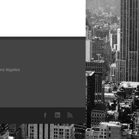
ns légales