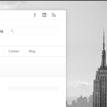
és
Contact
Blog