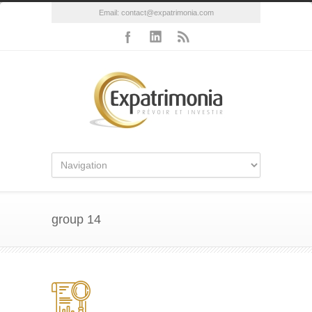
Email:
contact@expatrimonia.com
group 14