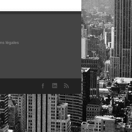
ns légales