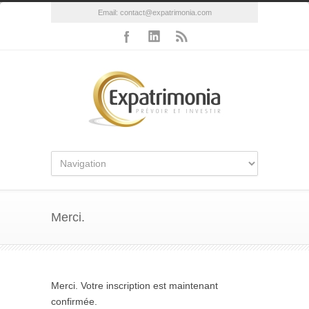
Email:
contact@expatrimonia.com
Merci.
Merci. Votre inscription est maintenant
confirmée.