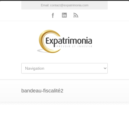
Email:
contact@expatrimonia.com
bandeau-fiscalité2