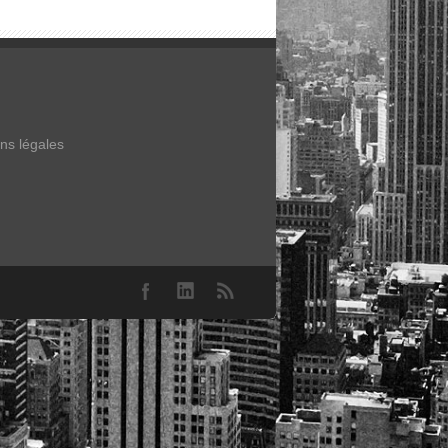
ns légales