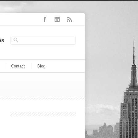
és
Contact
Blog