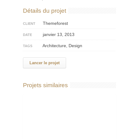
Détails du projet
Themeforest
CLIENT
janvier 13, 2013
DATE
Architecture, Design
TAGS
Lancer le projet
Projets similaires