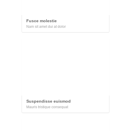
Fusce molestie
Nam sit amet dui at dolor
Suspendisse euismod
Mauris tristique consequat