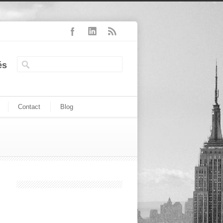
és
Contact
Blog