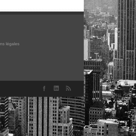
ns légales