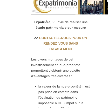
Expatrié
(e) ? Envie de réaliser une
étude patrimoniale sur mesure
>>
CONTACTEZ-NOUS POUR UN
RENDEZ-VOUS SANS
ENGAGEMENT
Les divers montages de cet
investissement en nue-propriété
permettent d’obtenir une palette
d’avantages très diverses :
la valeur de la nue-propriété n’est
pas prise en compte dans
l’évaluation du patrimoine
imposable à l’IFI (impôt sur la