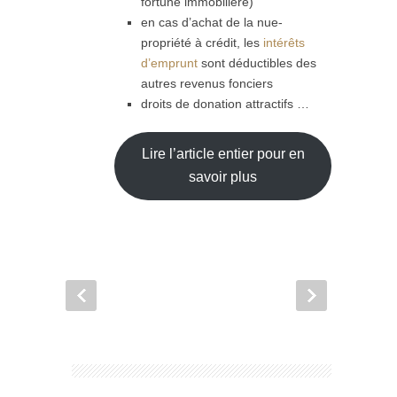
fortune immobilière)
en cas d’achat de la nue-
propriété à crédit, les
intérêts
d’emprunt
sont déductibles des
autres revenus fonciers
droits de donation attractifs …
Lire l’article entier pour en
savoir plus