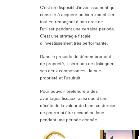
C’est un dispositif d’investissement qui
consiste à acquérir un bien immobilier
tout en renonçant à son droit de
l’utiliser pendant une certaine période.
C’est une stratégie fiscale
d’investissement très performante.
Dans le procédé de démembrement
de propriété, il sera bon de distinguer
ses deux composantes : la nue-
propriété et l’usufruit.
Pour pouvoir prétendre à des
avantages fiscaux, ainsi que d’une
décôte de la valeur du bien, ce dernier
ne pourra ni être occupé ou loué
pendant une période donnée.