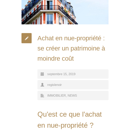
Achat en nue-propriété :
se créer un patrimoine à
moindre coût
septembre 15, 2019
regislenoir
IMMOBILIER
,
NEWS
Qu’est ce que l’achat
en nue-propriété ?