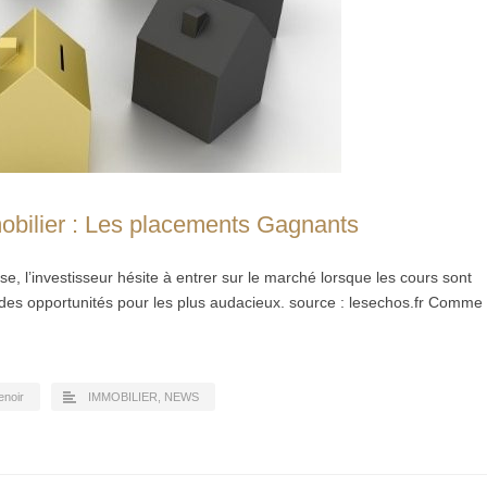
obilier : Les placements Gagnants
, l’investisseur hésite à entrer sur le marché lorsque les cours sont
t des opportunités pour les plus audacieux. source : lesechos.fr Comme
enoir
IMMOBILIER
,
NEWS