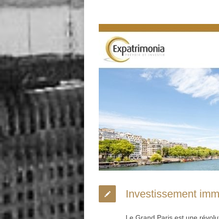
Investissement immo
Le Grand Paris est une révolu