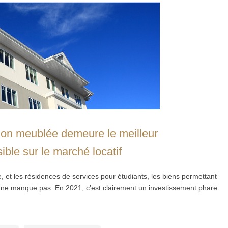
ation meublée demeure le meilleur
ible sur le marché locatif
, et les résidences de services pour étudiants, les biens permettant
e ne manque pas. En 2021, c’est clairement un investissement phare