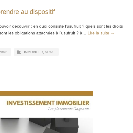
rendre au dispositif
uvoir découvrir : en quoi consiste l’usufruit ? quels sont les droits
 sont les obligations attachées à l’usufruit ? à…
Lire la suite →
enoir
IMMOBILIER
,
NEWS