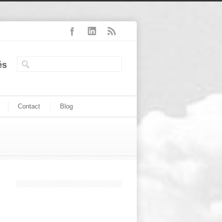
és
Contact
Blog