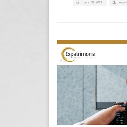
mars 30, 2021
regisl