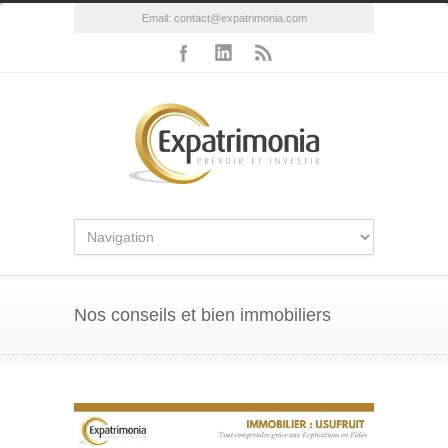
Email:
contact@expatrimonia.com
Nos conseils et bien immobiliers