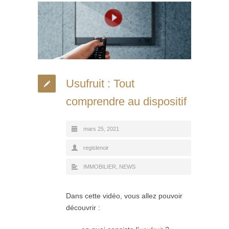
Usufruit : Tout
comprendre au dispositif
mars 25, 2021
regislenoir
IMMOBILIER
,
NEWS
Dans cette vidéo, vous allez pouvoir
découvrir :