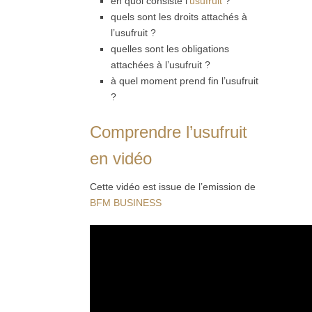
en quoi consiste l’
usufruit
?
quels sont les droits attachés à
l’usufruit ?
quelles sont les obligations
attachées à l’usufruit ?
à quel moment prend fin l’usufruit
?
Comprendre l’usufruit
en vidéo
Cette vidéo est issue de l’emission de
BFM BUSINESS