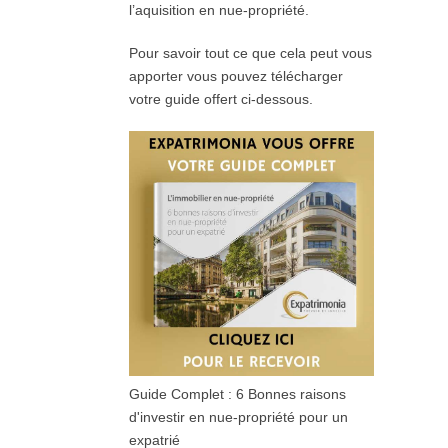
l’aquisition en nue-propriété.
Pour savoir tout ce que cela peut vous
apporter vous pouvez télécharger
votre guide offert ci-dessous.
Guide Complet : 6 Bonnes raisons
d'investir en nue-propriété pour un
expatrié