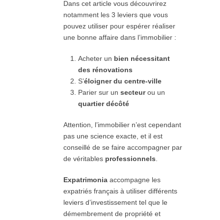
Dans cet article vous découvrirez
notamment les 3 leviers que vous
pouvez utiliser pour espérer réaliser
une bonne affaire dans l’immobilier :
Acheter un
bien nécessitant
des rénovations
S’
éloigner du centre-ville
Parier sur un
secteur
ou un
quartier décôté
Attention, l’immobilier n’est cependant
pas une science exacte, et il est
conseillé de se faire accompagner par
de véritables
professionnels
.
Expatrimonia
accompagne les
expatriés français à utiliser différents
leviers d’investissement tel que le
démembrement de propriété et