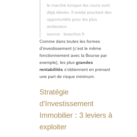
le marché lorsque les cours sont
déjà élevés. Il existe pourtant des
opportunités pour les plus
audacieux.
source : lesechos.fr
Comme dans toutes les formes
d’investissement (c’est le même
fonctionnement avec la Bourse par
exemple), les plus
grandes
rentabilités
s’obtiennent en prenant
une part de risque minimum.
Stratégie
d’Investissement
Immobilier : 3 leviers à
exploiter