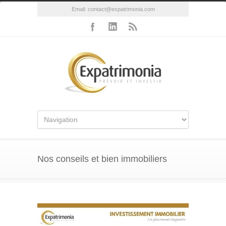
Email:
contact@expatrimonia.com
Nos conseils et bien immobiliers