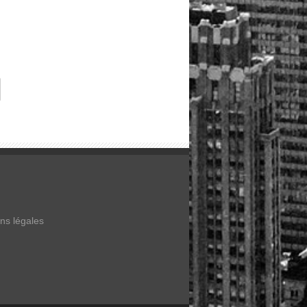
ns légales