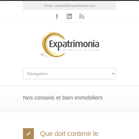
Email:
contact@expatrimonia.com
Nos conseils et bien immobiliers
Que doit contenir le