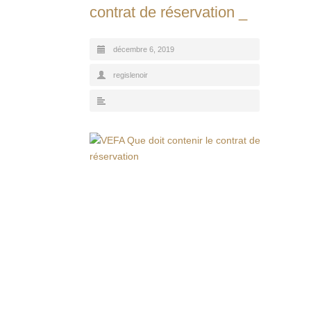
contrat de réservation _
décembre 6, 2019
regislenoir