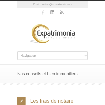
Email:
contact@expatrimonia.com
Nos conseils et bien immobiliers
Les frais de notaire