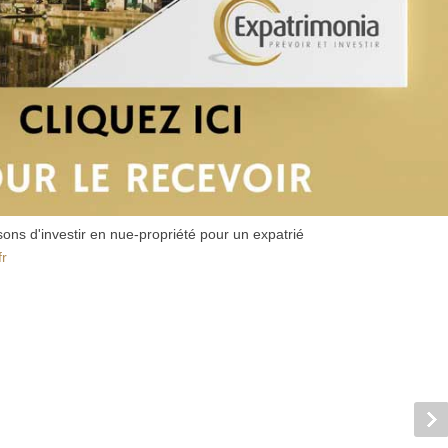
ons d'investir en nue-propriété pour un expatrié
fr