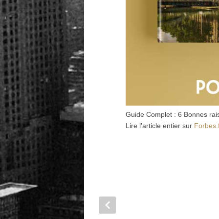
Guide Complet : 6 Bonnes rais
Lire l’article entier sur
Forbes.