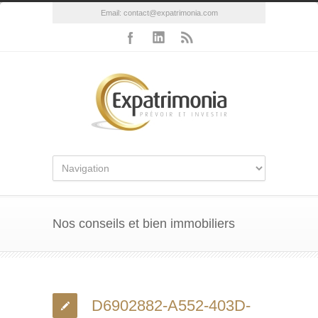
Email:
contact@expatrimonia.com
Nos conseils et bien immobiliers
D6902882-A552-403D-