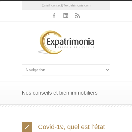
Email:
contact@expatrimonia.com
Nos conseils et bien immobiliers
Covid-19, quel est l’état