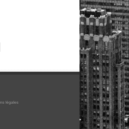
ns légales