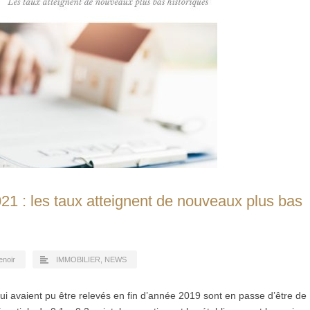
021 : les taux atteignent de nouveaux plus bas
enoir
IMMOBILIER
,
NEWS
ui avaient pu être relevés en fin d’année 2019 sont en passe d’être de