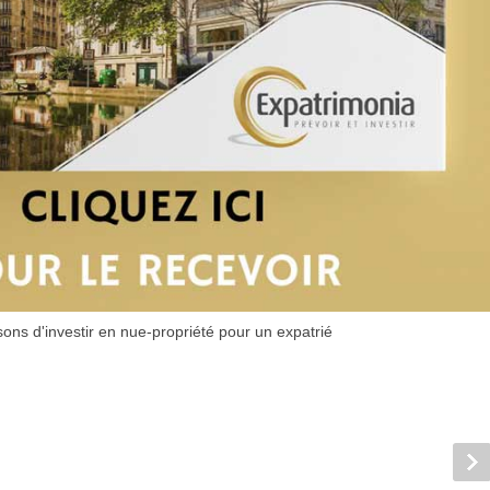
ons d'investir en nue-propriété pour un expatrié