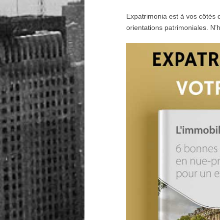
Expatrimonia est à vos côtés d
orientations patrimoniales. N