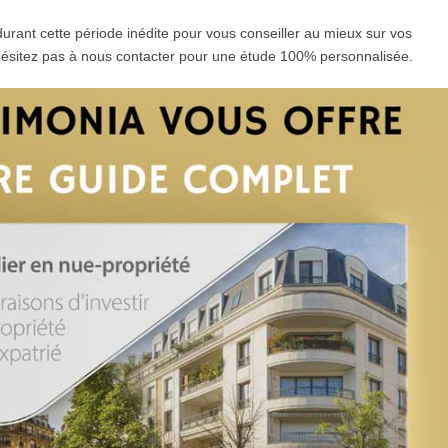
urant cette période inédite pour vous conseiller au mieux sur vos
’hésitez pas à nous contacter pour une étude 100% personnalisée.