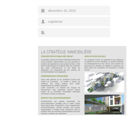
décembre 16, 2016
regislenoir