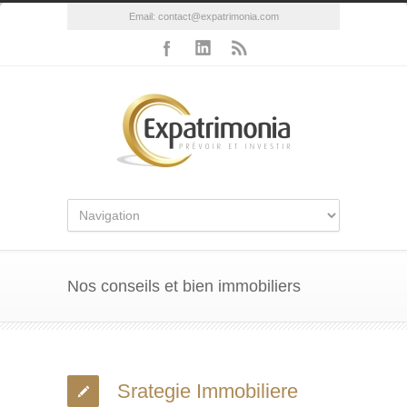
Email:
contact@expatrimonia.com
Nos conseils et bien immobiliers
Srategie Immobiliere