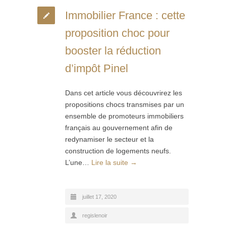
Immobilier France : cette
proposition choc pour
booster la réduction
d’impôt Pinel
Dans cet article vous découvrirez les
propositions chocs transmises par un
ensemble de promoteurs immobiliers
français au gouvernement afin de
redynamiser le secteur et la
construction de logements neufs.
L’une…
Lire la suite →
juillet 17, 2020
regislenoir