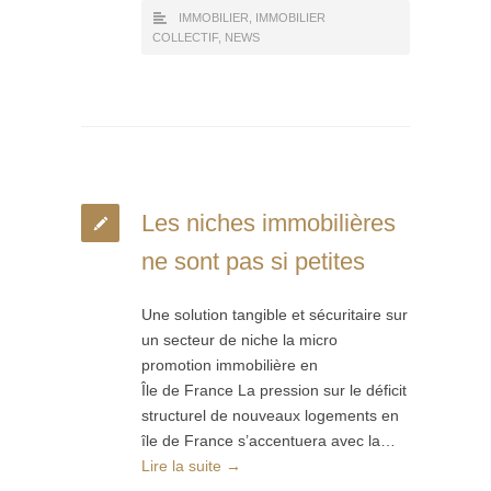
IMMOBILIER
,
IMMOBILIER
COLLECTIF
,
NEWS
Les niches immobilières
ne sont pas si petites
Une solution tangible et sécuritaire sur
un secteur de niche la micro
promotion immobilière en
Île de France La pression sur le déficit
structurel de nouveaux logements en
île de France s’accentuera avec la…
Lire la suite →