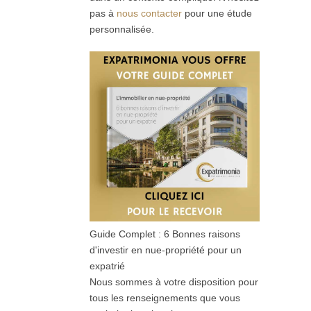
pas à
nous contacter
pour une étude
personnalisée.
Guide Complet : 6 Bonnes raisons
d'investir en nue-propriété pour un
expatrié
Nous sommes à votre disposition pour
tous les renseignements que vous