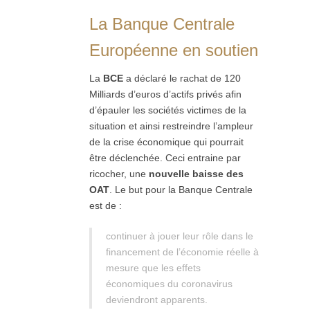
La Banque Centrale
Européenne en soutien
La
BCE
a déclaré le rachat de 120
Milliards d’euros d’actifs privés afin
d’épauler les sociétés victimes de la
situation et ainsi restreindre l’ampleur
de la crise économique qui pourrait
être déclenchée. Ceci entraine par
ricocher, une
nouvelle baisse des
OAT
. Le but pour la Banque Centrale
est de :
continuer à jouer leur rôle dans le
financement de l’économie réelle à
mesure que les effets
économiques du coronavirus
deviendront apparents.