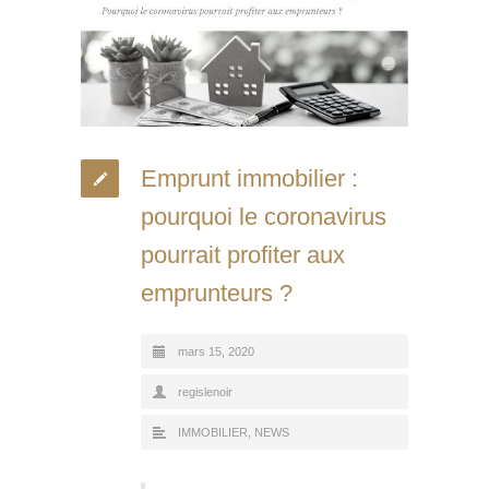
Emprunt immobilier :
pourquoi le coronavirus
pourrait profiter aux
emprunteurs ?
mars 15, 2020
regislenoir
IMMOBILIER
,
NEWS