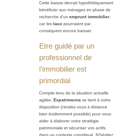
Cette baisse devrait hypothétiquement
bénéficier aux ménages en phase de
recherche d’un
emprunt immobilier
,
car les
taux
pourraient par
conséquent encore baisser.
Etre guidé par un
professionnel de
l’immobilier est
primordial
Compte-tenu de la situation actuelle
agitée,
Expatrimonia
se tient à votre
disposition (rendez-vous à distance
bien évidemment possible) pour vous
aider à élaborer votre stratégie
patrimoniale et sécuriser vos actifs
dans un contexte compliqué. N’hésitez