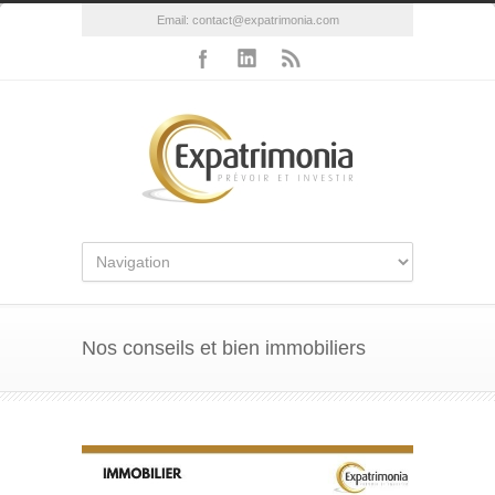
Email:
contact@expatrimonia.com
Nos conseils et bien immobiliers