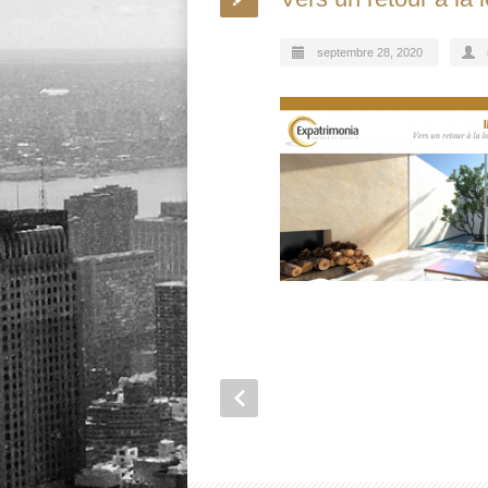
septembre 28, 2020