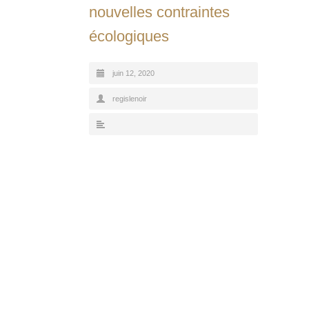
nouvelles contraintes
écologiques
juin 12, 2020
regislenoir