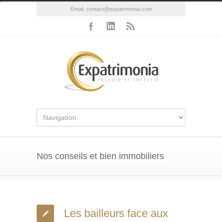
Email:
contact@expatrimonia.com
Nos conseils et bien immobiliers
Les bailleurs face aux