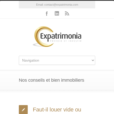
Email:
contact@expatrimonia.com
Nos conseils et bien immobiliers
Faut-il louer vide ou