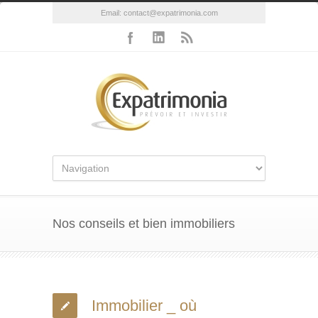
Email:
contact@expatrimonia.com
Nos conseils et bien immobiliers
Immobilier _ où