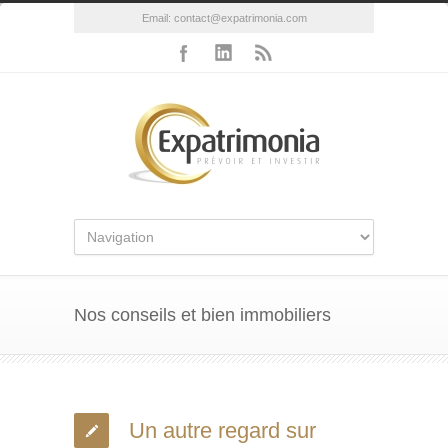
Email:
contact@expatrimonia.com
Nos conseils et bien immobiliers
Un autre regard sur