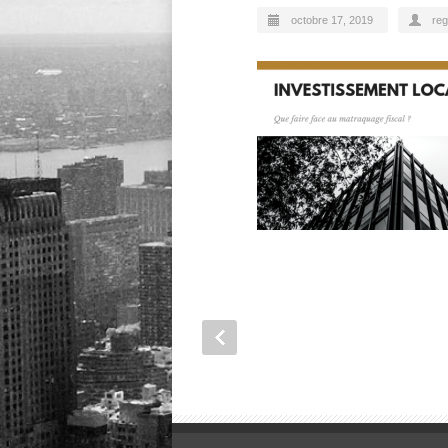
octobre 17, 2019
reg