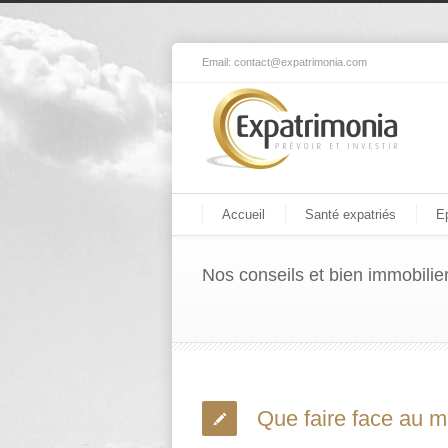
Email:
contact@expatrimonia.com
Accueil
Santé expatriés
E
Nos conseils et bien immobilie
Que faire face au m