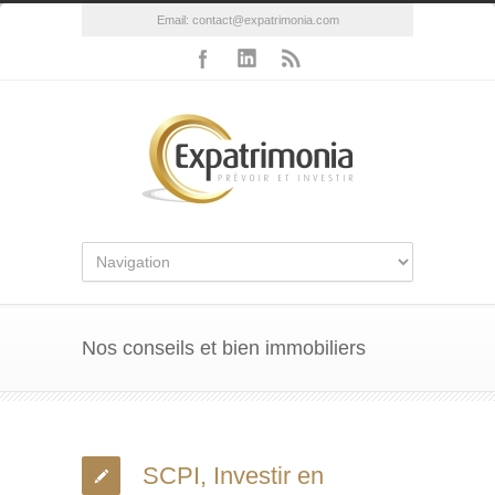
Email:
contact@expatrimonia.com
Nos conseils et bien immobiliers
SCPI, Investir en