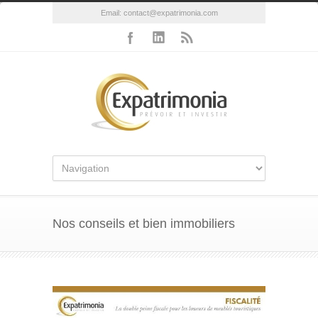
Email:
contact@expatrimonia.com
Nos conseils et bien immobiliers