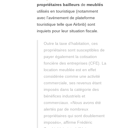
propriétaires bailleurs
de
meublés
utilisés en touristique (notamment
avec l’avènement de plateforme
touristique telle que Airbnb) sont
inquiets pour leur situation fiscale.
Outre la taxe d’habitation, ces
propriétaires sont susceptibles de
payer également la cotisation
foncière des entreprises (CFE). La
location meublée est en effet
considérée comme une activité
commerciale, ses revenus étant
imposés dans la catégorie des
bénéfices industriels et
commerciaux. «
Nous avons été
alertés par de nombreux
propriétaires qui sont doublement
imposés
», affirme Frédéric