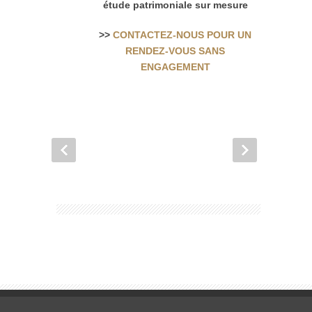
étude patrimoniale sur mesure
>>
CONTACTEZ-NOUS POUR UN
RENDEZ-VOUS SANS
ENGAGEMENT