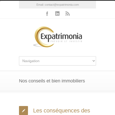
Email:
contact@expatrimonia.com
Nos conseils et bien immobiliers
Les conséquences des