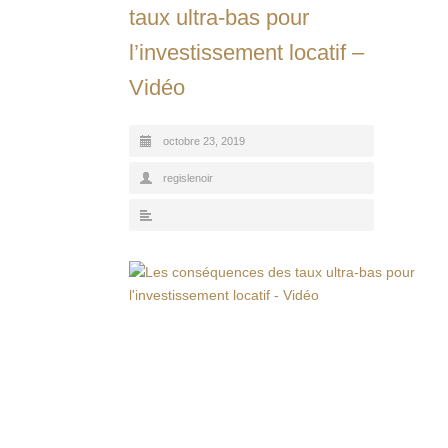
taux ultra-bas pour
l’investissement locatif –
Vidéo
octobre 23, 2019
regislenoir