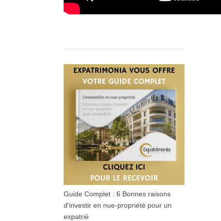
Guide Complet : 6 Bonnes raisons
d'investir en nue-propriété pour un
expatrié