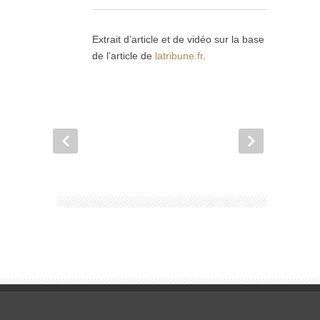
Extrait d’article et de vidéo sur la base
de l’article de
latribune.fr
.