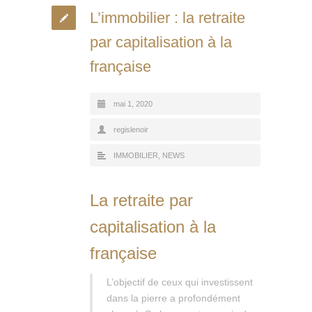
L’immobilier : la retraite
par capitalisation à la
française
mai 1, 2020
regislenoir
IMMOBILIER
,
NEWS
La retraite par
capitalisation à la
française
L’objectif de ceux qui investissent
dans la pierre a profondément