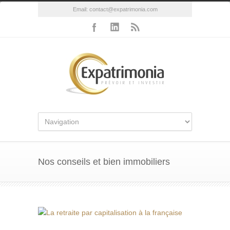
Email:
contact@expatrimonia.com
Nos conseils et bien immobiliers