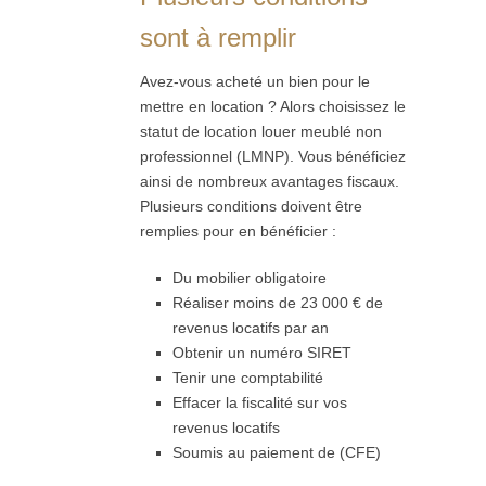
sont à remplir
Avez-vous acheté un bien pour le
mettre en location ? Alors choisissez le
statut de location louer meublé non
professionnel (LMNP). Vous bénéficiez
ainsi de nombreux avantages fiscaux.
Plusieurs conditions doivent être
remplies pour en bénéficier :
Du mobilier obligatoire
Réaliser moins de 23 000 € de
revenus locatifs par an
Obtenir un numéro SIRET
Tenir une comptabilité
Effacer la fiscalité sur vos
revenus locatifs
Soumis au paiement de (CFE)