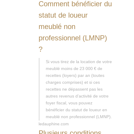
Comment bénéficier du
statut de loueur
meublé non
professionnel (LMNP)
?
Si vous tirez de la location de votre
meublé moins de 23 000 € de
recettes (loyers) par an (toutes
charges comprises) et si ces
recettes ne dépassent pas les
autres revenus d’activité de votre
foyer fiscal, vous pouvez
bénéficier du statut de loueur en
meublé non professionnel (LMNP).
ledauphine.com
Plusieurs conditions