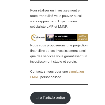
Pour réaliser un investissement en
toute tranquilité vous pouvez aussi
vous rapprocher d’Expatrimonia,
spécialiste LMP et LMNP.
Nous vous proposerons une projection
financière de cet investissement ainsi
que des services vous garantissant un
investissement stable et serein.
Contactez-nous pour une
simulation
LMNP
personnalisée.
Lire l’article entier