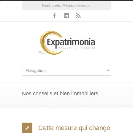
Email:
contact@expatrimonia.com
Nos conseils et bien immobiliers
Cette mesure qui change