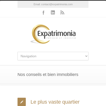
Email:
contact@expatrimonia.com
Nos conseils et bien immobiliers
Le plus vaste quartier