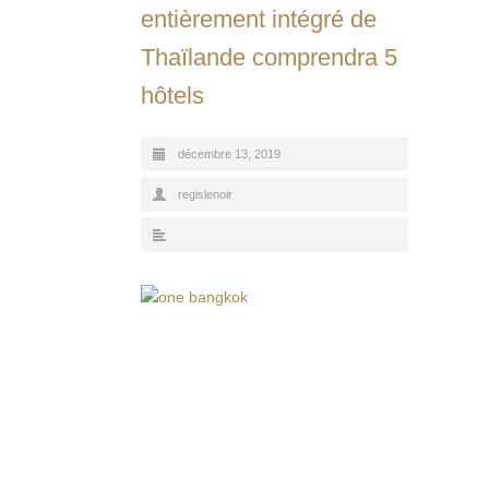
entièrement intégré de
Thaïlande comprendra 5
hôtels
décembre 13, 2019
regislenoir