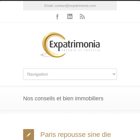
Email:
contact@expatrimonia.com
Nos conseils et bien immobiliers
Paris repousse sine die